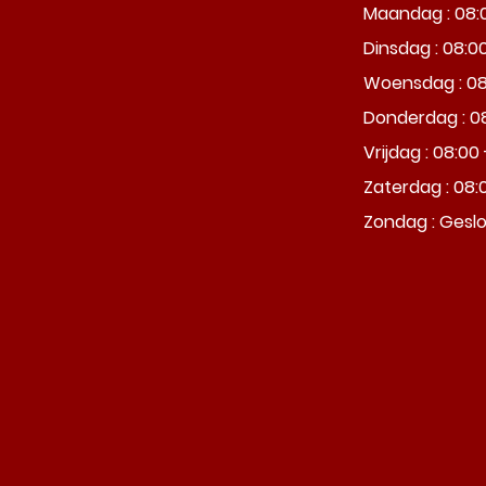
Maandag : 08:0
Dinsdag : 08:00
Woensdag : 08:
Donderdag : 08
Vrijdag : 08:00 
Zaterdag : 08:0
Zondag : Gesl