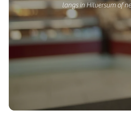
langs in Hilversum of n