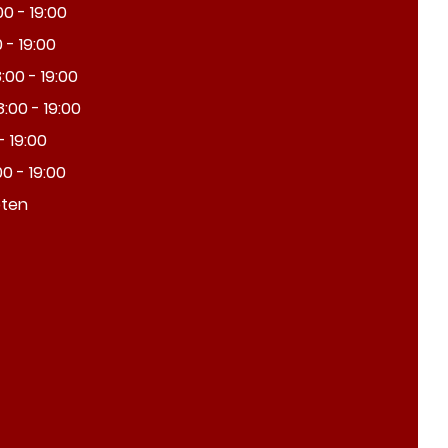
0 - 19:00
 - 19:00
00 - 19:00
:00 - 19:00
- 19:00
0 - 19:00
oten