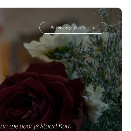
Bekijk onze locaties
an we voor je klaar! Kom