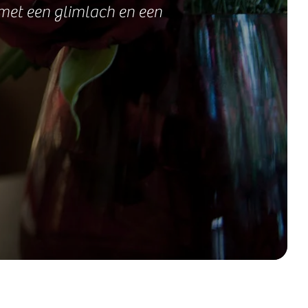
 met een glimlach en een