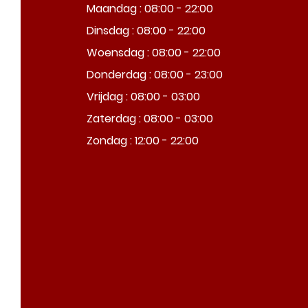
Maandag : 08:00 - 22:00
Dinsdag : 08:00 - 22:00
Woensdag : 08:00 - 22:00
Donderdag : 08:00 - 23:00
Vrijdag : 08:00 - 03:00
Zaterdag : 08:00 - 03:00
Zondag : 12:00 - 22:00