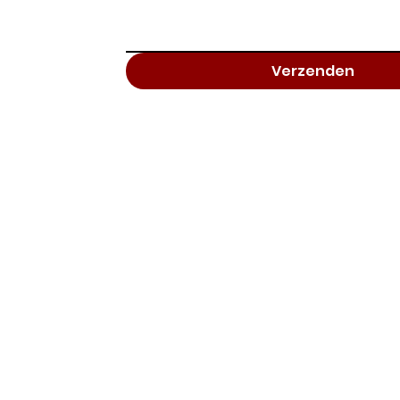
Verzenden