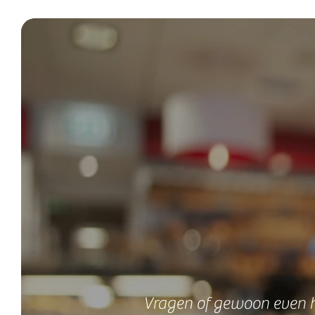
Vragen of gewoon even h