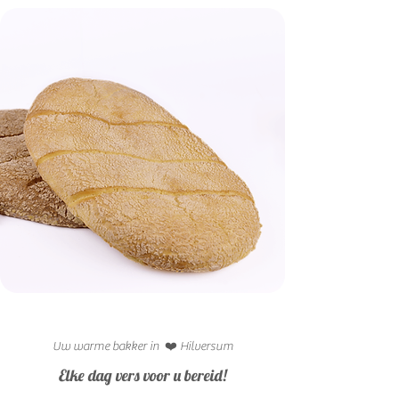
Uw warme bakker in ❤️ Hilversum
Elke dag vers voor u bereid!